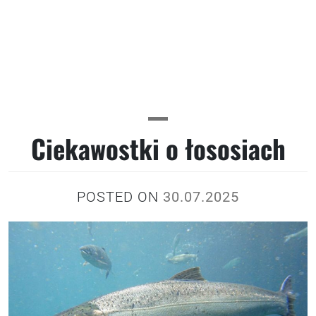
Ciekawostki o łososiach
POSTED ON
30.07.2025