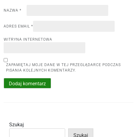
NAZWA
*
ADRES EMAIL
*
WITRYNA INTERNETOWA
ZAPAMIĘTAJ MOJE DANE W TEJ PRZEGLĄDARCE PODCZAS
PISANIA KOLEJNYCH KOMENTARZY.
Szukaj
Szukaj