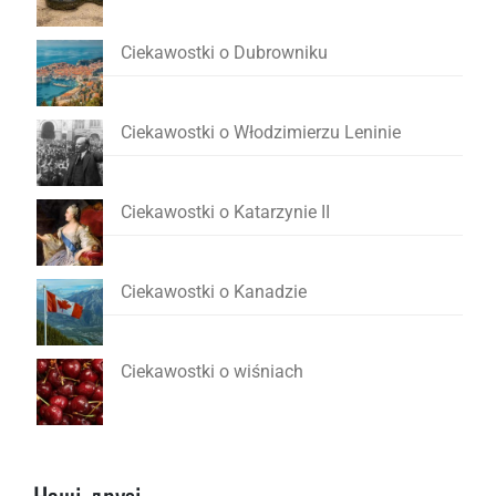
Ciekawostki o Dubrowniku
Ciekawostki o Włodzimierzu Leninie
Ciekawostki o Katarzynie II
Ciekawostki o Kanadzie
Ciekawostki o wiśniach