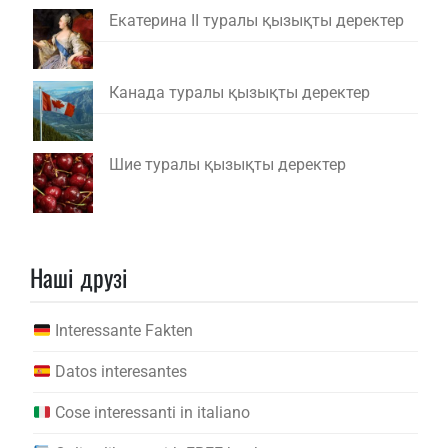
Екатерина II туралы қызықты деректер
Канада туралы қызықты деректер
Шие туралы қызықты деректер
Наші друзі
Interessante Fakten
Datos interesantes
Cose interessanti in italiano