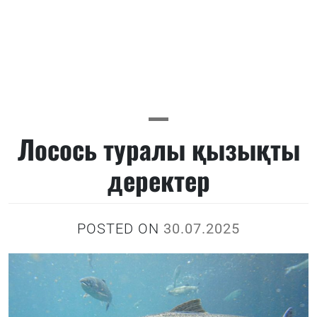
Лосось туралы қызықты
деректер
POSTED ON
30.07.2025