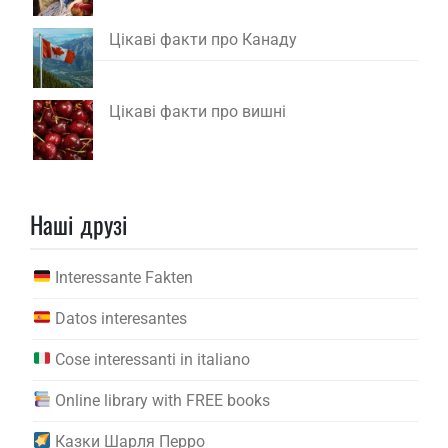
Цікаві факти про Канаду
Цікаві факти про вишні
Наші друзі
Interessante Fakten
Datos interesantes
Cose interessanti in italiano
Online library with FREE books
Казки Шарля Перро