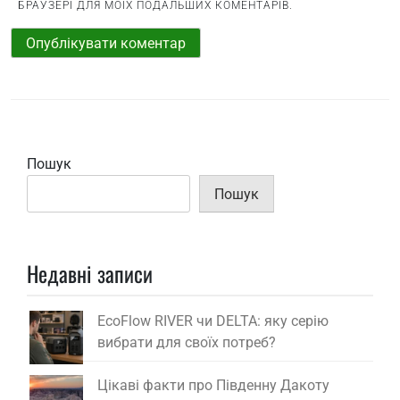
БРАУЗЕРІ ДЛЯ МОЇХ ПОДАЛЬШИХ КОМЕНТАРІВ.
Пошук
Пошук
Недавні записи
EcoFlow RIVER чи DELTA: яку серію
вибрати для своїх потреб?
Цікаві факти про Південну Дакоту