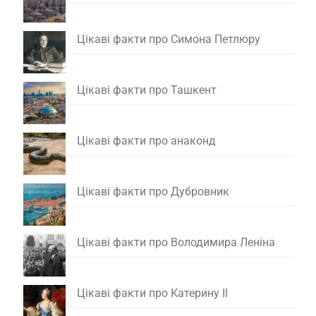
Цікаві факти про Симона Петлюру
Цікаві факти про Ташкент
Цікаві факти про анаконд
Цікаві факти про Дубровник
Цікаві факти про Володимира Леніна
Цікаві факти про Катерину II