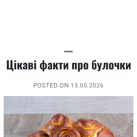
Цікаві факти про булочки
POSTED ON
13.05.2026