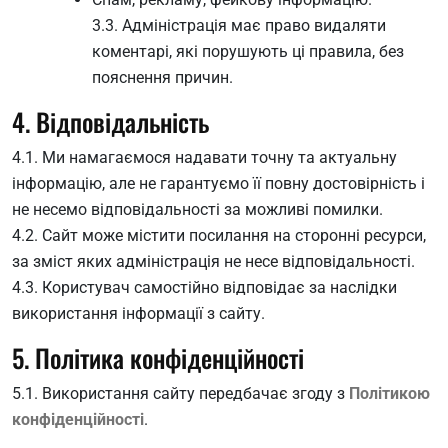
3.3. Адміністрація має право видаляти
коментарі, які порушують ці правила, без
пояснення причин.
4. Відповідальність
4.1. Ми намагаємося надавати точну та актуальну
інформацію, але не гарантуємо її повну достовірність і
не несемо відповідальності за можливі помилки.
4.2. Сайт може містити посилання на сторонні ресурси,
за зміст яких адміністрація не несе відповідальності.
4.3. Користувач самостійно відповідає за наслідки
використання інформації з сайту.
5. Політика конфіденційності
5.1. Використання сайту передбачає згоду з
Політикою
конфіденційності
.