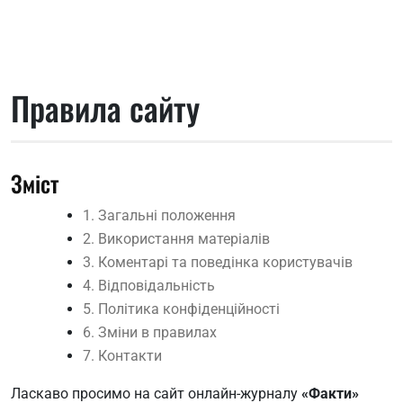
Правила сайту
Зміст
1. Загальні положення
2. Використання матеріалів
3. Коментарі та поведінка користувачів
4. Відповідальність
5. Політика конфіденційності
6. Зміни в правилах
7. Контакти
Ласкаво просимо на сайт онлайн-журналу
«Факти»