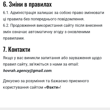
6. Зміни в правилах
6.1. Адміністрація залишає за собою право змінювати
ці правила без попереднього повідомлення.
6.2. Продовження використання сайту після внесення
змін означає автоматичну згоду з оновленими
правилами.
7. Контакти
Якщо у вас виникли запитання або зауваження щодо
правил сайту, зв’яжіться з нами за email:
hovrah.agency@gmail.com
.
Дякуємо за розуміння та бажаємо приємного
користування сайтом
«Факти»
!