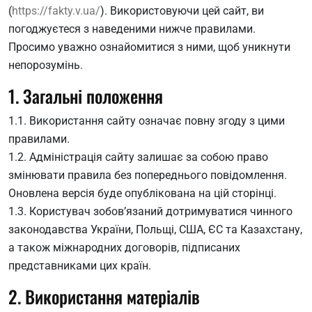
(
https://fakty.v.ua/
). Використовуючи цей сайт, ви
погоджуєтеся з наведеними нижче правилами.
Просимо уважно ознайомитися з ними, щоб уникнути
непорозумінь.
1. Загальні положення
1.1. Використання сайту означає повну згоду з цими
правилами.
1.2. Адміністрація сайту залишає за собою право
змінювати правила без попереднього повідомлення.
Оновлена версія буде опублікована на цій сторінці.
1.3. Користувач зобов’язаний дотримуватися чинного
законодавства України, Польщі, США, ЄС та Казахстану,
а також міжнародних договорів, підписаних
представниками цих країн.
2. Використання матеріалів