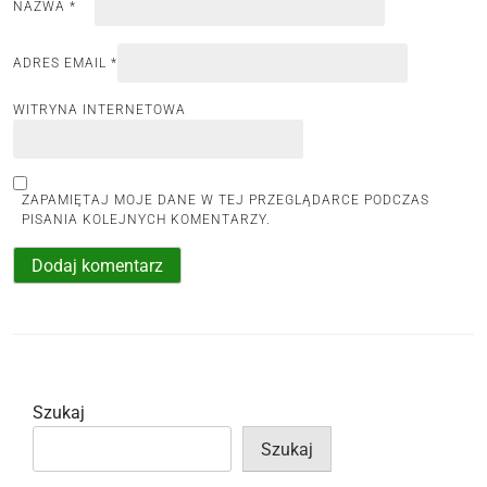
NAZWA
*
ADRES EMAIL
*
WITRYNA INTERNETOWA
ZAPAMIĘTAJ MOJE DANE W TEJ PRZEGLĄDARCE PODCZAS
PISANIA KOLEJNYCH KOMENTARZY.
Szukaj
Szukaj