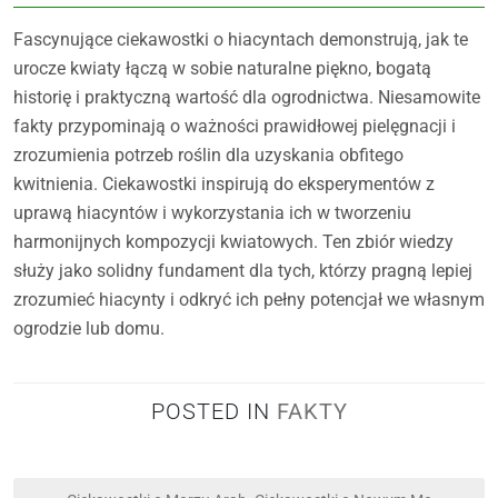
Fascynujące ciekawostki o hiacyntach demonstrują, jak te
urocze kwiaty łączą w sobie naturalne piękno, bogatą
historię i praktyczną wartość dla ogrodnictwa. Niesamowite
fakty przypominają o ważności prawidłowej pielęgnacji i
zrozumienia potrzeb roślin dla uzyskania obfitego
kwitnienia. Ciekawostki inspirują do eksperymentów z
uprawą hiacyntów i wykorzystania ich w tworzeniu
harmonijnych kompozycji kwiatowych. Ten zbiór wiedzy
służy jako solidny fundament dla tych, którzy pragną lepiej
zrozumieć hiacynty i odkryć ich pełny potencjał we własnym
ogrodzie lub domu.
POSTED IN
FAKTY