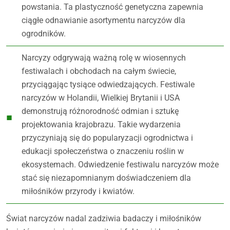
powstania. Ta plastyczność genetyczna zapewnia
ciągłe odnawianie asortymentu narcyzów dla
ogrodników.
Narcyzy odgrywają ważną rolę w wiosennych
festiwalach i obchodach na całym świecie,
przyciągając tysiące odwiedzających. Festiwale
narcyzów w Holandii, Wielkiej Brytanii i USA
demonstrują różnorodność odmian i sztukę
projektowania krajobrazu. Takie wydarzenia
przyczyniają się do popularyzacji ogrodnictwa i
edukacji społeczeństwa o znaczeniu roślin w
ekosystemach. Odwiedzenie festiwalu narcyzów może
stać się niezapomnianym doświadczeniem dla
miłośników przyrody i kwiatów.
Świat narcyzów nadal zadziwia badaczy i miłośników