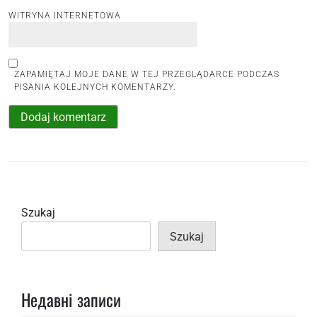
WITRYNA INTERNETOWA
ZAPAMIĘTAJ MOJE DANE W TEJ PRZEGLĄDARCE PODCZAS
PISANIA KOLEJNYCH KOMENTARZY.
Szukaj
Szukaj
Недавні записи