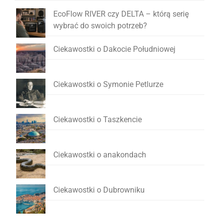
EcoFlow RIVER czy DELTA – którą serię
wybrać do swoich potrzeb?
Ciekawostki o Dakocie Południowej
Ciekawostki o Symonie Petlurze
Ciekawostki o Taszkencie
Ciekawostki o anakondach
Ciekawostki o Dubrowniku