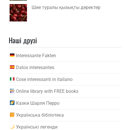
Шие туралы қызықты деректер
Наші друзі
Interessante Fakten
Datos interesantes
Cose interessanti in italiano
Online library with FREE books
Казки Шарля Перро
Українська бібліотека
Українські легенди