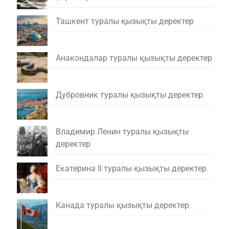
Ташкент туралы қызықты деректер
Анакондалар туралы қызықты деректер
Дубровник туралы қызықты деректер
Владимир Ленин туралы қызықты
деректер
Екатерина II туралы қызықты деректер
Канада туралы қызықты деректер