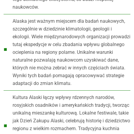
naukowców.
Alaska jest ważnym miejscem dla badań naukowych,
szczególnie w dziedzinie klimatologii, geologii i
ekologii. Wiele międzynarodowych organizacji prowadzi
tutaj ekspedycje w celu zbadania wpływu globalnego
ocieplenia na regiony polarne. Unikalne warunki
naturalne pozwalają naukowcom uzyskiwać dane,
których nie można zebrać w innych częściach świata.
Wyniki tych badań pomagają opracowywać strategie
adaptacji do zmian klimatu.
Kultura Alaski łączy wpływy rdzennych narodów,
rosyjskich osadników i amerykańskich tradycji, tworząc
unikalną mieszankę kulturową. Lokalne festiwale, takie
jak Dzień Zakupu Alaski, celebrują historię i dziedzictwo
regionu z wielkim rozmachem. Tradycyjna kuchnia