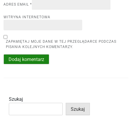
ADRES EMAIL
*
WITRYNA INTERNETOWA
ZAPAMIĘTAJ MOJE DANE W TEJ PRZEGLĄDARCE PODCZAS
PISANIA KOLEJNYCH KOMENTARZY.
Szukaj
Szukaj