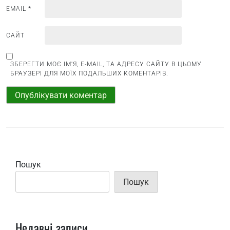
EMAIL
*
САЙТ
ЗБЕРЕГТИ МОЄ ІМ'Я, E-MAIL, ТА АДРЕСУ САЙТУ В ЦЬОМУ
БРАУЗЕРІ ДЛЯ МОЇХ ПОДАЛЬШИХ КОМЕНТАРІВ.
Пошук
Пошук
Недавні записи