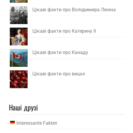
Цікаві факти про Володимира Леніна
Цікаві факти про Катерину II
Цікаві факти про Канаду
Цікаві факти про вишні
Наші друзі
Interessante Fakten