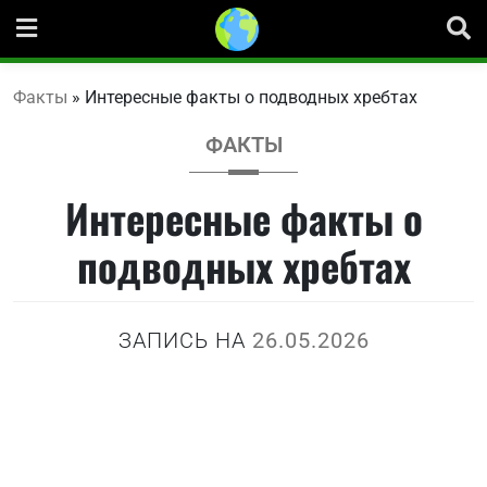
Перейти
к
содержанию
Факты
»
Интересные факты о подводных хребтах
ФАКТЫ
Интересные факты о
подводных хребтах
ЗАПИСЬ НА
26.05.2026