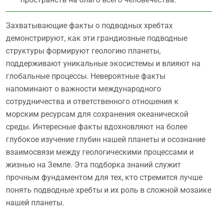
Захватывающие факты о подводных хребтах
демонстрируют, как эти грандиозные подводные
структуры формируют геологию планеты,
поддерживают уникальные экосистемы и влияют на
глобальные процессы. Невероятные факты
напоминают о важности международного
сотрудничества и ответственного отношения к
морским ресурсам для сохранения океанической
среды. Интересные факты вдохновляют на более
глубокое изучение глубин нашей планеты и осознание
взаимосвязи между геологическими процессами и
жизнью на Земле. Эта подборка знаний служит
прочным фундаментом для тех, кто стремится лучше
понять подводные хребты и их роль в сложной мозаике
нашей планеты.