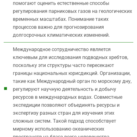
помогают оценить естественные способы
регулирования парниковых газов на геологических
временных масштабах. Понимание таких
процессов важно для прогнозирования
долгосрочных климатических изменений.
Международное сотрудничество является
ключевым для исследования подводных хребтов,
поскольку эти структуры часто пересекают
границы национальных юрисдикций. Организации,
такие как Международный орган по морскому дну,
регулируют научную деятельность и добычу
ресурсов в международных водах. Совместные
экспедиции позволяют объединять ресурсы и
экспертизу разных стран для изучения этих
сложных систем. Такой подход способствует
мирному использованию океанических
пространств на благо всего человечества.