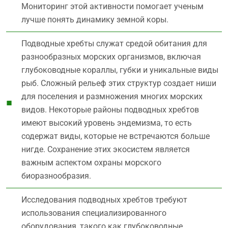
Мониторинг этой активности помогает ученым
лучше понять динамику земной коры.
Подводные хребты служат средой обитания для
разнообразных морских организмов, включая
глубоководные кораллы, губки и уникальные виды
рыб. Сложный рельеф этих структур создает ниши
для поселения и размножения многих морских
видов. Некоторые районы подводных хребтов
имеют высокий уровень эндемизма, то есть
содержат виды, которые не встречаются больше
нигде. Сохранение этих экосистем является
важным аспектом охраны морского
биоразнообразия.
Исследования подводных хребтов требуют
использования специализированного
оборудования, такого как глубоководные