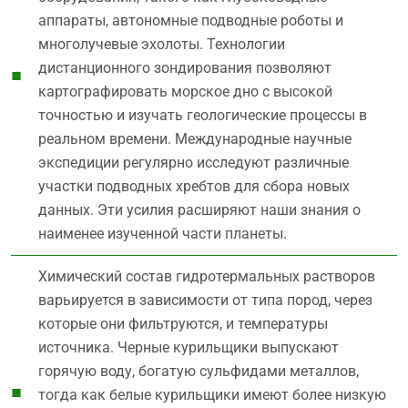
аппараты, автономные подводные роботы и
многолучевые эхолоты. Технологии
дистанционного зондирования позволяют
картографировать морское дно с высокой
точностью и изучать геологические процессы в
реальном времени. Международные научные
экспедиции регулярно исследуют различные
участки подводных хребтов для сбора новых
данных. Эти усилия расширяют наши знания о
наименее изученной части планеты.
Химический состав гидротермальных растворов
варьируется в зависимости от типа пород, через
которые они фильтруются, и температуры
источника. Черные курильщики выпускают
горячую воду, богатую сульфидами металлов,
тогда как белые курильщики имеют более низкую