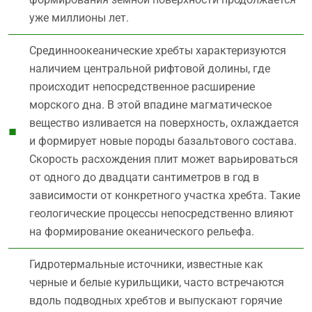
уже миллионы лет.
Срединноокеанические хребты характеризуются
наличием центральной рифтовой долины, где
происходит непосредственное расширение
морского дна. В этой впадине магматическое
вещество изливается на поверхность, охлаждается
и формирует новые породы базальтового состава.
Скорость расхождения плит может варьироваться
от одного до двадцати сантиметров в год в
зависимости от конкретного участка хребта. Такие
геологические процессы непосредственно влияют
на формирование океанического рельефа.
Гидротермальные источники, известные как
черные и белые курильщики, часто встречаются
вдоль подводных хребтов и выпускают горячие