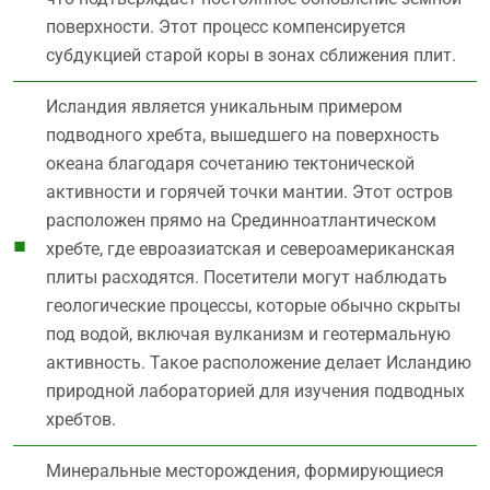
поверхности. Этот процесс компенсируется
субдукцией старой коры в зонах сближения плит.
Исландия является уникальным примером
подводного хребта, вышедшего на поверхность
океана благодаря сочетанию тектонической
активности и горячей точки мантии. Этот остров
расположен прямо на Срединноатлантическом
хребте, где евроазиатская и североамериканская
плиты расходятся. Посетители могут наблюдать
геологические процессы, которые обычно скрыты
под водой, включая вулканизм и геотермальную
активность. Такое расположение делает Исландию
природной лабораторией для изучения подводных
хребтов.
Минеральные месторождения, формирующиеся