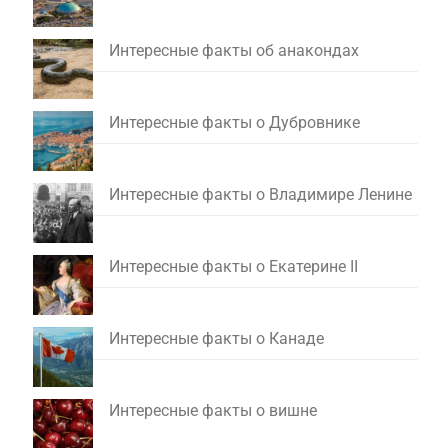
Интересные факты об анакондах
Интересные факты о Дубровнике
Интересные факты о Владимире Ленине
Интересные факты о Екатерине II
Интересные факты о Канаде
Интересные факты о вишне