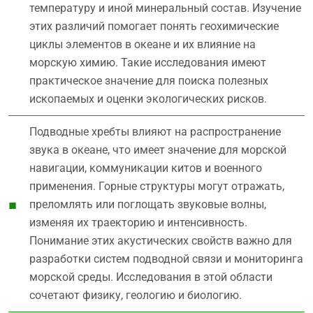
температуру и иной минеральный состав. Изучение
этих различий помогает понять геохимические
циклы элементов в океане и их влияние на
морскую химию. Такие исследования имеют
практическое значение для поиска полезных
ископаемых и оценки экологических рисков.
Подводные хребты влияют на распространение
звука в океане, что имеет значение для морской
навигации, коммуникации китов и военного
применения. Горные структуры могут отражать,
преломлять или поглощать звуковые волны,
изменяя их траекторию и интенсивность.
Понимание этих акустических свойств важно для
разработки систем подводной связи и мониторинга
морской среды. Исследования в этой области
сочетают физику, геологию и биологию.