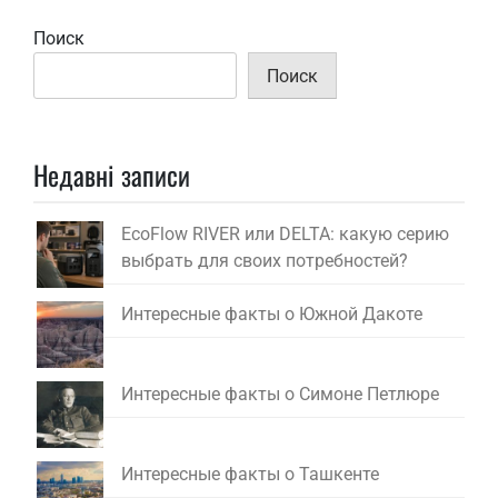
Поиск
Поиск
Недавні записи
EcoFlow RIVER или DELTA: какую серию
выбрать для своих потребностей?
Интересные факты о Южной Дакоте
Интересные факты о Симоне Петлюре
Интересные факты о Ташкенте