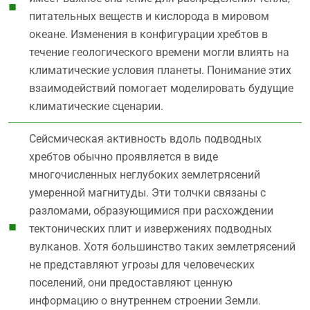
питательных веществ и кислорода в мировом
океане. Изменения в конфигурации хребтов в
течение геологического времени могли влиять на
климатические условия планеты. Понимание этих
взаимодействий помогает моделировать будущие
климатические сценарии.
Сейсмическая активность вдоль подводных
хребтов обычно проявляется в виде
многочисленных неглубоких землетрясений
умеренной магнитуды. Эти толчки связаны с
разломами, образующимися при расхождении
тектонических плит и извержениях подводных
вулканов. Хотя большинство таких землетрясений
не представляют угрозы для человеческих
поселений, они предоставляют ценную
информацию о внутреннем строении Земли.