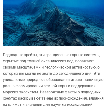
Подводные хребты, эти грандиозные горные системы,
скрытые под толщей океанических вод, поражают
своими масштабами и геологической активностью, о
которых вы могли не знать до сегодняшнего дня. Эти
уникальные природные образования играют ключевую
роль в формировании земной коры и поддержании
морских экосистем. Невероятные факты о подводных
хребтах раскрывают тайны их происхождения, влияния
на климат и значения для научных исследований.