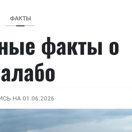
ФАКТЫ
ные факты о
алабо
ИСЬ НА
01.06.2026