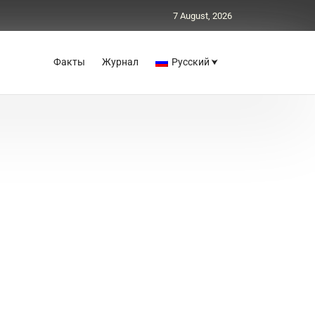
7 August, 2026
Факты
Журнал
Русский