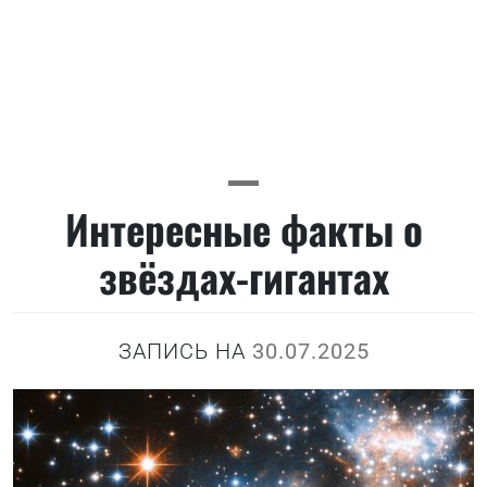
Интересные факты о
звёздах-гигантах
ЗАПИСЬ НА
30.07.2025