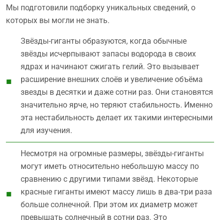
Мы подготовили подборку уникальных сведений, о
которых вы могли не знать.
Звёзды-гиганты образуются, когда обычные
звёзды исчерпывают запасы водорода в своих
ядрах и начинают сжигать гелий. Это вызывает
расширение внешних слоёв и увеличение объёма
звезды в десятки и даже сотни раз. Они становятся
значительно ярче, но теряют стабильность. Именно
эта нестабильность делает их такими интересными
для изучения.
Несмотря на огромные размеры, звёзды-гиганты
могут иметь относительно небольшую массу по
сравнению с другими типами звёзд. Некоторые
красные гиганты имеют массу лишь в два-три раза
больше солнечной. При этом их диаметр может
превышать солнечный в сотни раз. Это