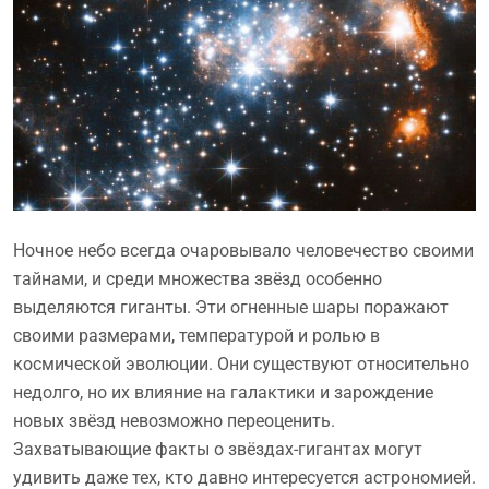
Ночное небо всегда очаровывало человечество своими
тайнами, и среди множества звёзд особенно
выделяются гиганты. Эти огненные шары поражают
своими размерами, температурой и ролью в
космической эволюции. Они существуют относительно
недолго, но их влияние на галактики и зарождение
новых звёзд невозможно переоценить.
Захватывающие факты о звёздах-гигантах могут
удивить даже тех, кто давно интересуется астрономией.