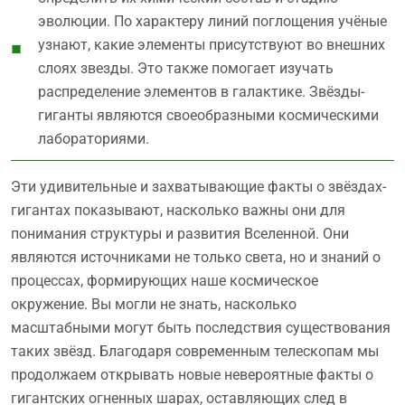
эволюции. По характеру линий поглощения учёные
узнают, какие элементы присутствуют во внешних
слоях звезды. Это также помогает изучать
распределение элементов в галактике. Звёзды-
гиганты являются своеобразными космическими
лабораториями.
Эти удивительные и захватывающие факты о звёздах-
гигантах показывают, насколько важны они для
понимания структуры и развития Вселенной. Они
являются источниками не только света, но и знаний о
процессах, формирующих наше космическое
окружение. Вы могли не знать, насколько
масштабными могут быть последствия существования
таких звёзд. Благодаря современным телескопам мы
продолжаем открывать новые невероятные факты о
гигантских огненных шарах, оставляющих след в