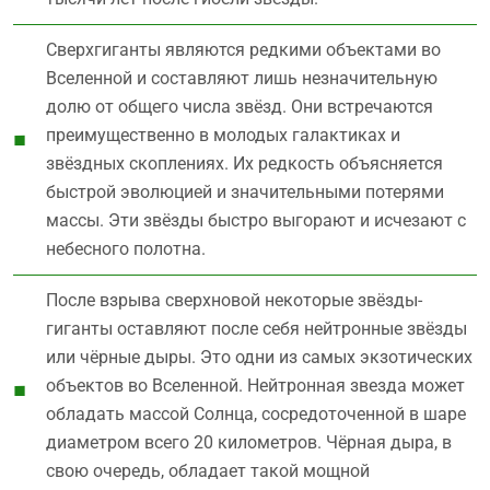
Сверхгиганты являются редкими объектами во
Вселенной и составляют лишь незначительную
долю от общего числа звёзд. Они встречаются
преимущественно в молодых галактиках и
звёздных скоплениях. Их редкость объясняется
быстрой эволюцией и значительными потерями
массы. Эти звёзды быстро выгорают и исчезают с
небесного полотна.
После взрыва сверхновой некоторые звёзды-
гиганты оставляют после себя нейтронные звёзды
или чёрные дыры. Это одни из самых экзотических
объектов во Вселенной. Нейтронная звезда может
обладать массой Солнца, сосредоточенной в шаре
диаметром всего 20 километров. Чёрная дыра, в
свою очередь, обладает такой мощной