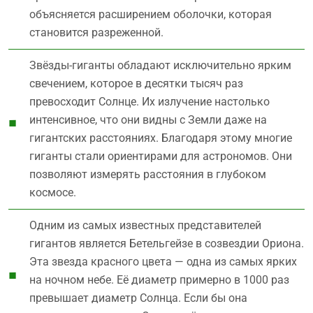
объясняется расширением оболочки, которая
становится разреженной.
Звёзды-гиганты обладают исключительно ярким
свечением, которое в десятки тысяч раз
превосходит Солнце. Их излучение настолько
интенсивное, что они видны с Земли даже на
гигантских расстояниях. Благодаря этому многие
гиганты стали ориентирами для астрономов. Они
позволяют измерять расстояния в глубоком
космосе.
Одним из самых известных представителей
гигантов является Бетельгейзе в созвездии Ориона.
Эта звезда красного цвета — одна из самых ярких
на ночном небе. Её диаметр примерно в 1000 раз
превышает диаметр Солнца. Если бы она