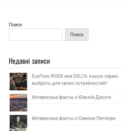
Поиск
Поиск
Недавні записи
EcoFlow RIVER или DELTA: какую серию
выбрать для своих потребностей?
Интересные факты о Южной Дакоте
Интересные факты о Симоне Петлюре