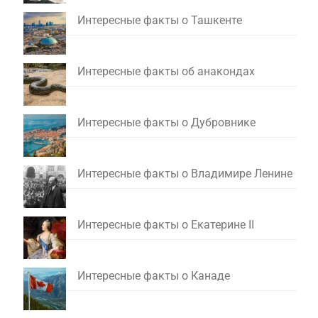
Интересные факты о Ташкенте
Интересные факты об анакондах
Интересные факты о Дубровнике
Интересные факты о Владимире Ленине
Интересные факты о Екатерине II
Интересные факты о Канаде