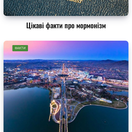
Цікаві факти про мормонізм
ФАКТИ