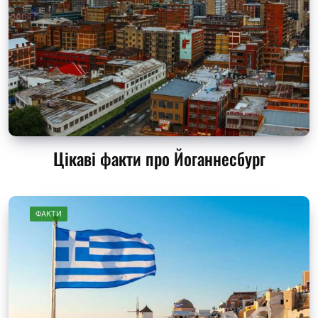
Цікаві факти про Йоганнесбург
ФАКТИ