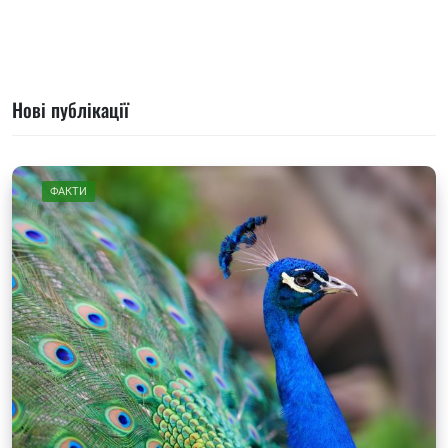
Нові публікації
ФАКТИ