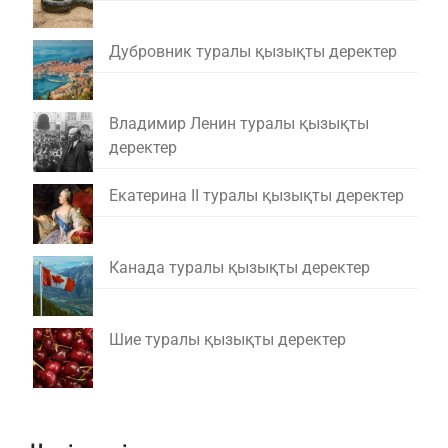
Дубровник туралы қызықты деректер
Владимир Ленин туралы қызықты
деректер
Екатерина II туралы қызықты деректер
Канада туралы қызықты деректер
Шие туралы қызықты деректер