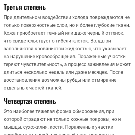
Третья степень
При длительном воздействии холода повреждаются не
только поверхностные слои, но и более глубокие ткани.
Кожа приобретает темный или даже черный оттенок,
что свидетельствует о гибели клеток. Волдыри
заполняются кровянистой жидкостью, что указывает
на нарушение кровообращения. Пораженные участки
теряют чувствительность, а процесс заживления может
длиться несколько недель или даже месяцев. После
восстановления возможны рубцы или отмирание
отдельных частей тканей.
Четвертая степень
Это наиболее тяжелая форма обморожения, при
которой страдают не только кожные покровы, но и
мышцы, сухожилия, кости. Пораженные участки
приобретают синий или черный цвет, полностью