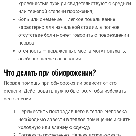
кровянистые пузыри свидетельствуют о средней
или тяжелой степени поражения;
боль или онемение — легкое покалывание
характерно для начальной стадии, а полное
отсутствие боли может говорить о повреждении
нервов;
отечность — пораженные места могут опухать,
особенно после согревания.
Что делать при обморожении?
Первая помощь при обморожении зависит от его
степени. Действовать нужно быстро, чтобы избежать
осложнений.
Переместить пострадавшего в тепло. Человека
необходимо завести в теплое помещение и снять
холодную или влажную одежду.
Согревать постепенно. Нельзя использовать