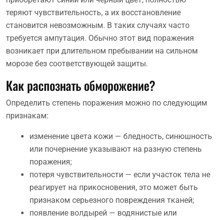
теряют чувствительность, а их восстановление
становится невозможным. В таких случаях часто
требуется ампутация. Обычно этот вид поражения
возникает при длительном пребывании на сильном
морозе без соответствующей защиты.
Как распознать обморожение?
Определить степень поражения можно по следующим
признакам:
изменение цвета кожи — бледность, синюшность
или почернение указывают на разную степень
поражения;
потеря чувствительности — если участок тела не
реагирует на прикосновения, это может быть
признаком серьезного повреждения тканей;
появление волдырей — водянистые или