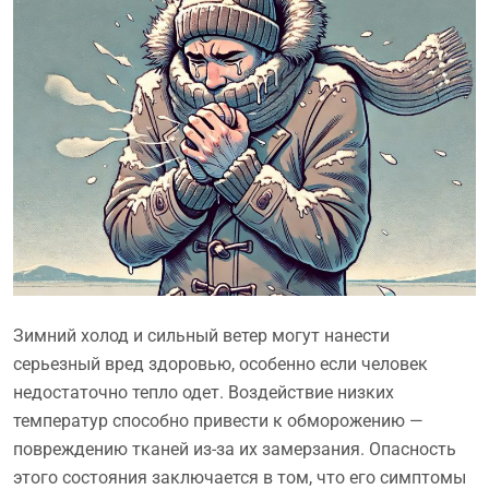
Зимний холод и сильный ветер могут нанести
серьезный вред здоровью, особенно если человек
недостаточно тепло одет. Воздействие низких
температур способно привести к обморожению —
повреждению тканей из-за их замерзания. Опасность
этого состояния заключается в том, что его симптомы