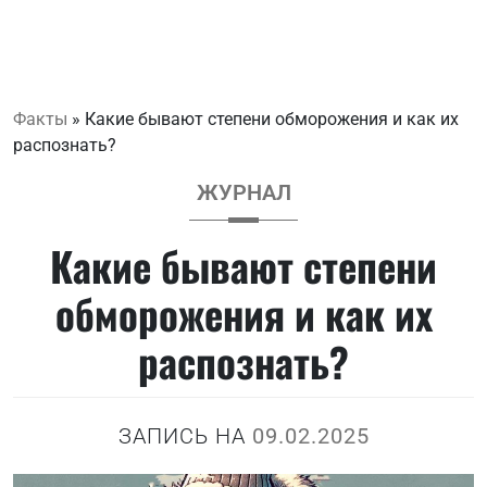
Факты
»
Какие бывают степени обморожения и как их
распознать?
ЖУРНАЛ
Какие бывают степени
обморожения и как их
распознать?
ЗАПИСЬ НА
09.02.2025