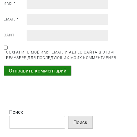
я
ИМЯ
*
м
EMAIL
*
САЙТ
СОХРАНИТЬ МОЁ ИМЯ, EMAIL И АДРЕС САЙТА В ЭТОМ
БРАУЗЕРЕ ДЛЯ ПОСЛЕДУЮЩИХ МОИХ КОММЕНТАРИЕВ.
Поиск
Поиск