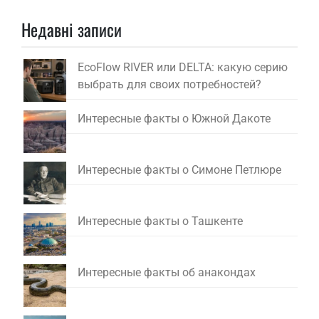
Недавні записи
EcoFlow RIVER или DELTA: какую серию
выбрать для своих потребностей?
Интересные факты о Южной Дакоте
Интересные факты о Симоне Петлюре
Интересные факты о Ташкенте
Интересные факты об анакондах