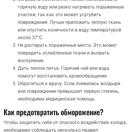
горячую воду или резко нагревать пораженные
участки, так как это может усугубить
повреждения. Лучше приложить теплую ткань
или опустить конечности в воду температурой
около 37°C.
Не растирать пораженные места. Это может
повредить ослабленные ткани и вызвать
воспаление.
Дать теплое питье. Горячий чай или вода
помогут восстановить кровообращение.
Обратиться к врачу. Если появились волдыри
или повреждение превышает первую степень,
необходима медицинская помощь.
Как предотвратить обморожение?
Чтобы защитить себя от опасного воздействия холода,
необходимо соблюдать несколько правил: