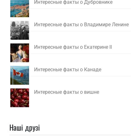
Интересные факты о Дубровнике
Интересные факты о Владимире Ленине
Интересные факты о Екатерине II
Интересные факты о Канаде
Интересные факты о вишне
Наші друзі