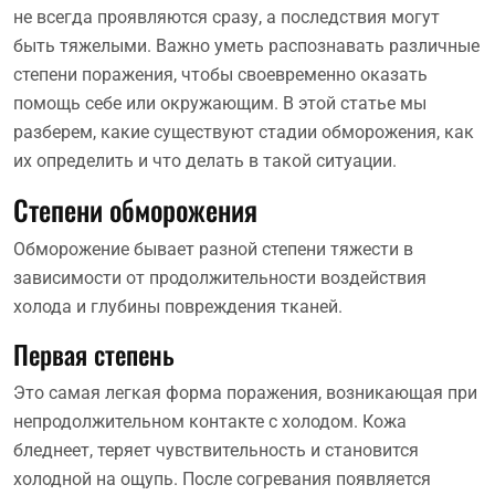
не всегда проявляются сразу, а последствия могут
быть тяжелыми. Важно уметь распознавать различные
степени поражения, чтобы своевременно оказать
помощь себе или окружающим. В этой статье мы
разберем, какие существуют стадии обморожения, как
их определить и что делать в такой ситуации.
Степени обморожения
Обморожение бывает разной степени тяжести в
зависимости от продолжительности воздействия
холода и глубины повреждения тканей.
Первая степень
Это самая легкая форма поражения, возникающая при
непродолжительном контакте с холодом. Кожа
бледнеет, теряет чувствительность и становится
холодной на ощупь. После согревания появляется