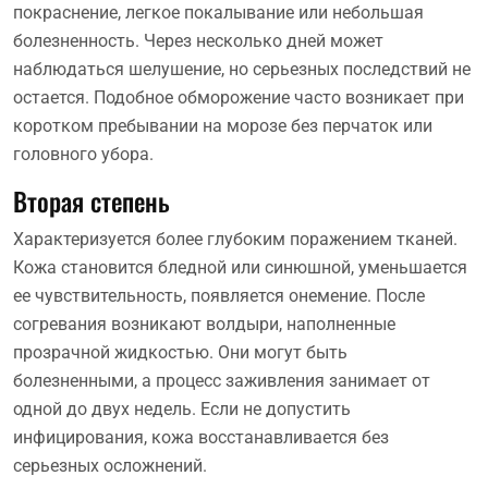
покраснение, легкое покалывание или небольшая
болезненность. Через несколько дней может
наблюдаться шелушение, но серьезных последствий не
остается. Подобное обморожение часто возникает при
коротком пребывании на морозе без перчаток или
головного убора.
Вторая степень
Характеризуется более глубоким поражением тканей.
Кожа становится бледной или синюшной, уменьшается
ее чувствительность, появляется онемение. После
согревания возникают волдыри, наполненные
прозрачной жидкостью. Они могут быть
болезненными, а процесс заживления занимает от
одной до двух недель. Если не допустить
инфицирования, кожа восстанавливается без
серьезных осложнений.