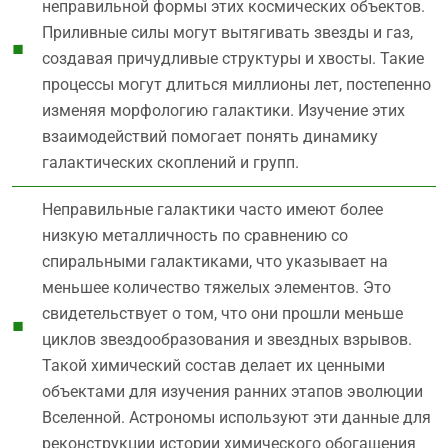
неправильной формы этих космических объектов.
Приливные силы могут вытягивать звезды и газ,
создавая причудливые структуры и хвосты. Такие
процессы могут длиться миллионы лет, постепенно
изменяя морфологию галактики. Изучение этих
взаимодействий помогает понять динамику
галактических скоплений и групп.
Неправильные галактики часто имеют более
низкую металличность по сравнению со
спиральными галактиками, что указывает на
меньшее количество тяжелых элементов. Это
свидетельствует о том, что они прошли меньше
циклов звездообразования и звездных взрывов.
Такой химический состав делает их ценными
объектами для изучения ранних этапов эволюции
Вселенной. Астрономы используют эти данные для
реконструкции истории химического обогащения