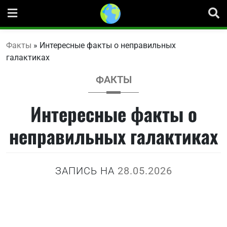
Перейти
к
содержанию
Факты
»
Интересные факты о неправильных
галактиках
ФАКТЫ
Интересные факты о
неправильных галактиках
ЗАПИСЬ НА
28.05.2026