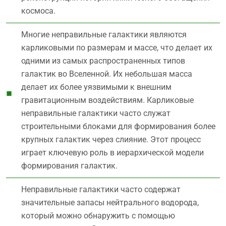
космоса.
Многие неправильные галактики являются
карликовыми по размерам и массе, что делает их
одними из самых распространенных типов
галактик во Вселенной. Их небольшая масса
делает их более уязвимыми к внешним
гравитационным воздействиям. Карликовые
неправильные галактики часто служат
строительными блоками для формирования более
крупных галактик через слияние. Этот процесс
играет ключевую роль в иерархической модели
формирования галактик.
Неправильные галактики часто содержат
значительные запасы нейтрального водорода,
который можно обнаружить с помощью