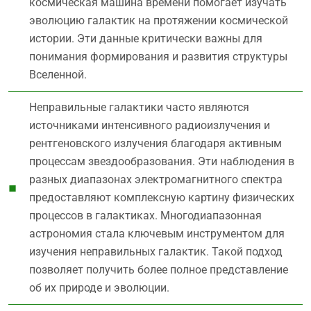
космическая машина времени помогает изучать
эволюцию галактик на протяжении космической
истории. Эти данные критически важны для
понимания формирования и развития структуры
Вселенной.
Неправильные галактики часто являются
источниками интенсивного радиоизлучения и
рентгеновского излучения благодаря активным
процессам звездообразования. Эти наблюдения в
разных диапазонах электромагнитного спектра
предоставляют комплексную картину физических
процессов в галактиках. Многодиапазонная
астрономия стала ключевым инструментом для
изучения неправильных галактик. Такой подход
позволяет получить более полное представление
об их природе и эволюции.