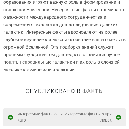
образования играют важную роль в формировании и
эволюции Вселенной. Невероятные факты напоминают
о важности международного сотрудничества и
современных технологий для исследования далеких
галактик. Интересные факты вдохновляют на более
глубокое изучение космоса и осознание нашего места в
огромной Вселенной. Эта подборка знаний служит
прочным фундаментом для тех, кто стремится лучше
понять неправильные галактики и их роль в сложной
мозаике космической эволюции.
ОПУБЛИКОВАНО В
ФАКТЫ
Н
Интересные факты о Чи
Интересные факты о при
каго
ливах
а