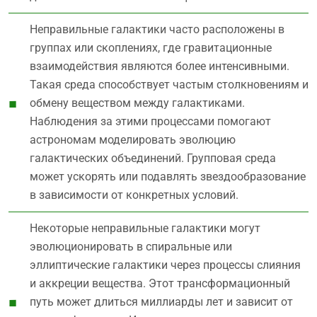
Неправильные галактики часто расположены в
группах или скоплениях, где гравитационные
взаимодействия являются более интенсивными.
Такая среда способствует частым столкновениям и
обмену веществом между галактиками.
Наблюдения за этими процессами помогают
астрономам моделировать эволюцию
галактических объединений. Групповая среда
может ускорять или подавлять звездообразование
в зависимости от конкретных условий.
Некоторые неправильные галактики могут
эволюционировать в спиральные или
эллиптические галактики через процессы слияния
и аккреции вещества. Этот трансформационный
путь может длиться миллиарды лет и зависит от