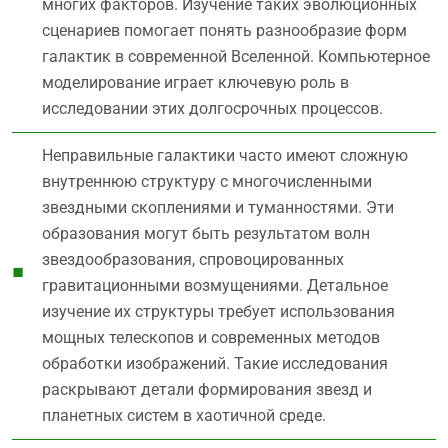
многих факторов. Изучение таких эволюционных
сценариев помогает понять разнообразие форм
галактик в современной Вселенной. Компьютерное
моделирование играет ключевую роль в
исследовании этих долгосрочных процессов.
Неправильные галактики часто имеют сложную
внутреннюю структуру с многочисленными
звездными скоплениями и туманностями. Эти
образования могут быть результатом волн
звездообразования, спровоцированных
гравитационными возмущениями. Детальное
изучение их структуры требует использования
мощных телескопов и современных методов
обработки изображений. Такие исследования
раскрывают детали формирования звезд и
планетных систем в хаотичной среде.