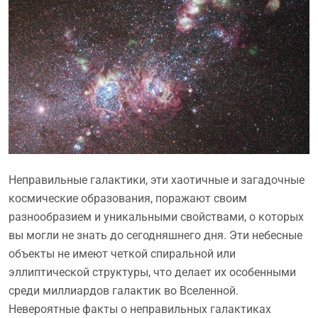
Неправильные галактики, эти хаотичные и загадочные
космические образования, поражают своим
разнообразием и уникальными свойствами, о которых
вы могли не знать до сегодняшнего дня. Эти небесные
объекты не имеют четкой спиральной или
эллиптической структуры, что делает их особенными
среди миллиардов галактик во Вселенной.
Невероятные факты о неправильных галактиках