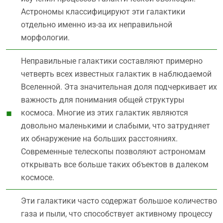
Астрономы классифицируют эти галактики
отдельно именно из-за их неправильной
морфологии.
Неправильные галактики составляют примерно
четверть всех известных галактик в наблюдаемой
Вселенной. Эта значительная доля подчеркивает их
важность для понимания общей структуры
космоса. Многие из этих галактик являются
довольно маленькими и слабыми, что затрудняет
их обнаружение на больших расстояниях.
Современные телескопы позволяют астрономам
открывать все больше таких объектов в далеком
космосе.
Эти галактики часто содержат большое количество
газа и пыли, что способствует активному процессу