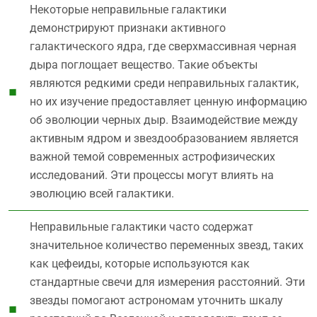
Некоторые неправильные галактики
демонстрируют признаки активного
галактического ядра, где сверхмассивная черная
дыра поглощает вещество. Такие объекты
являются редкими среди неправильных галактик,
но их изучение предоставляет ценную информацию
об эволюции черных дыр. Взаимодействие между
активным ядром и звездообразованием является
важной темой современных астрофизических
исследований. Эти процессы могут влиять на
эволюцию всей галактики.
Неправильные галактики часто содержат
значительное количество переменных звезд, таких
как цефеиды, которые используются как
стандартные свечи для измерения расстояний. Эти
звезды помогают астрономам уточнить шкалу