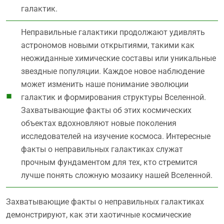
галактик.
Неправильные галактики продолжают удивлять
астрономов новыми открытиями, такими как
неожиданные химические составы или уникальные
звездные популяции. Каждое новое наблюдение
может изменить наше понимание эволюции
галактик и формирования структуры Вселенной.
Захватывающие факты об этих космических
объектах вдохновляют новые поколения
исследователей на изучение космоса. Интересные
факты о неправильных галактиках служат
прочным фундаментом для тех, кто стремится
лучше понять сложную мозаику нашей Вселенной.
Захватывающие факты о неправильных галактиках
демонстрируют, как эти хаотичные космические