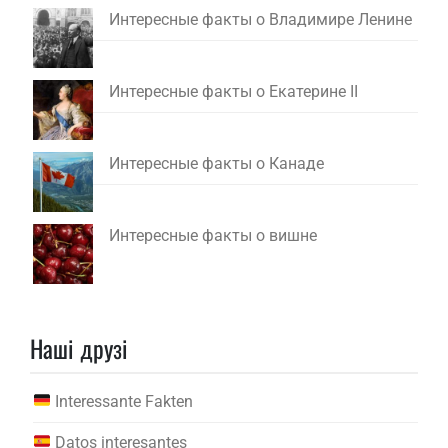
Интересные факты о Владимире Ленине
Интересные факты о Екатерине II
Интересные факты о Канаде
Интересные факты о вишне
Наші друзі
Interessante Fakten
Datos interesantes