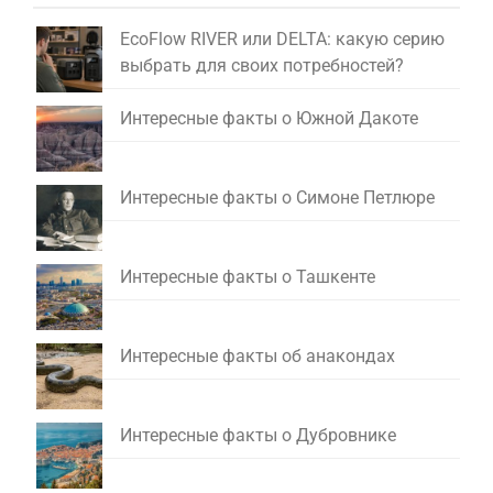
EcoFlow RIVER или DELTA: какую серию
выбрать для своих потребностей?
Интересные факты о Южной Дакоте
Интересные факты о Симоне Петлюре
Интересные факты о Ташкенте
Интересные факты об анакондах
Интересные факты о Дубровнике