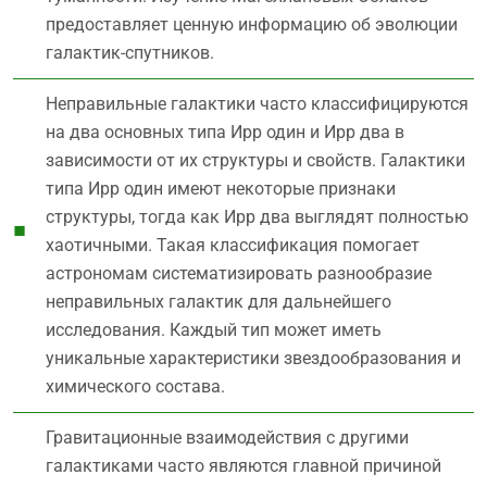
предоставляет ценную информацию об эволюции
галактик-спутников.
Неправильные галактики часто классифицируются
на два основных типа Ирр один и Ирр два в
зависимости от их структуры и свойств. Галактики
типа Ирр один имеют некоторые признаки
структуры, тогда как Ирр два выглядят полностью
хаотичными. Такая классификация помогает
астрономам систематизировать разнообразие
неправильных галактик для дальнейшего
исследования. Каждый тип может иметь
уникальные характеристики звездообразования и
химического состава.
Гравитационные взаимодействия с другими
галактиками часто являются главной причиной