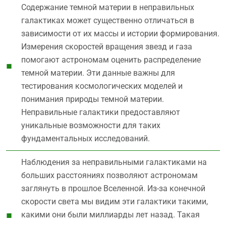
Содержание темной материи в неправильных
галактиках может существенно отличаться в
зависимости от их массы и истории формирования.
Измерения скоростей вращения звезд и газа
помогают астрономам оценить распределение
темной материи. Эти данные важны для
тестирования космологических моделей и
понимания природы темной материи.
Неправильные галактики предоставляют
уникальные возможности для таких
фундаментальных исследований.
Наблюдения за неправильными галактиками на
больших расстояниях позволяют астрономам
заглянуть в прошлое Вселенной. Из-за конечной
скорости света мы видим эти галактики такими,
какими они были миллиарды лет назад. Такая