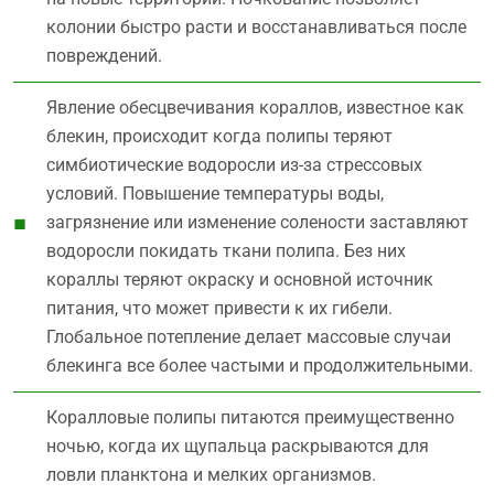
колонии быстро расти и восстанавливаться после
повреждений.
Явление обесцвечивания кораллов, известное как
блекин, происходит когда полипы теряют
симбиотические водоросли из-за стрессовых
условий. Повышение температуры воды,
загрязнение или изменение солености заставляют
водоросли покидать ткани полипа. Без них
кораллы теряют окраску и основной источник
питания, что может привести к их гибели.
Глобальное потепление делает массовые случаи
блекинга все более частыми и продолжительными.
Коралловые полипы питаются преимущественно
ночью, когда их щупальца раскрываются для
ловли планктона и мелких организмов.