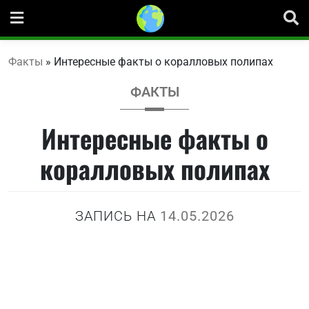
Перейти
к
содержанию
Факты
»
Интересные факты о коралловых полипах
ФАКТЫ
Интересные факты о
коралловых полипах
ЗАПИСЬ НА
14.05.2026