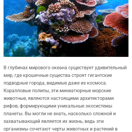
В глубинах мирового океана существует удивительный
мир, где крошечные существа строят гигантские
подводные города, видимые даже из космоса.
Коралловые полипы, эти миниатюрные морские
животные, являются настоящими архитекторами
рифов, формирующими уникальные экосистемы
планеты. Вы могли не знать, насколько сложной и
захватывающей является их жизнь, ведь эти
организмы сочетают черты животных и растений в