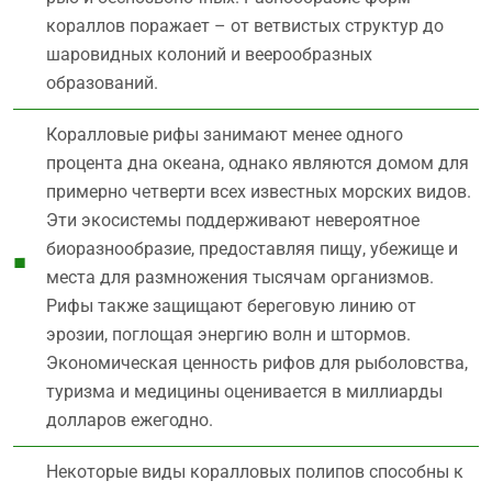
кораллов поражает – от ветвистых структур до
шаровидных колоний и веерообразных
образований.
Коралловые рифы занимают менее одного
процента дна океана, однако являются домом для
примерно четверти всех известных морских видов.
Эти экосистемы поддерживают невероятное
биоразнообразие, предоставляя пищу, убежище и
места для размножения тысячам организмов.
Рифы также защищают береговую линию от
эрозии, поглощая энергию волн и штормов.
Экономическая ценность рифов для рыболовства,
туризма и медицины оценивается в миллиарды
долларов ежегодно.
Некоторые виды коралловых полипов способны к