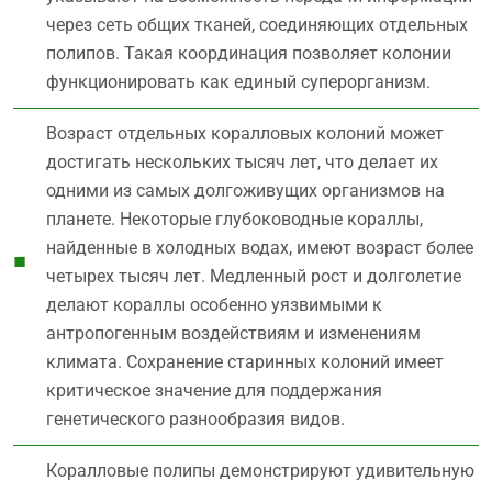
через сеть общих тканей, соединяющих отдельных
полипов. Такая координация позволяет колонии
функционировать как единый суперорганизм.
Возраст отдельных коралловых колоний может
достигать нескольких тысяч лет, что делает их
одними из самых долгоживущих организмов на
планете. Некоторые глубоководные кораллы,
найденные в холодных водах, имеют возраст более
четырех тысяч лет. Медленный рост и долголетие
делают кораллы особенно уязвимыми к
антропогенным воздействиям и изменениям
климата. Сохранение старинных колоний имеет
критическое значение для поддержания
генетического разнообразия видов.
Коралловые полипы демонстрируют удивительную