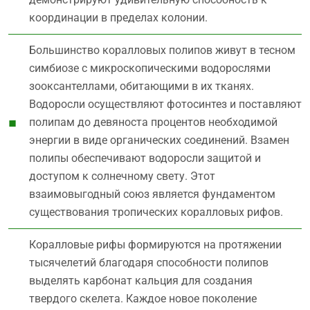
координации в пределах колонии.
Большинство коралловых полипов живут в тесном
симбиозе с микроскопическими водорослями
зооксантеллами, обитающими в их тканях.
Водоросли осуществляют фотосинтез и поставляют
полипам до девяноста процентов необходимой
энергии в виде органических соединений. Взамен
полипы обеспечивают водоросли защитой и
доступом к солнечному свету. Этот
взаимовыгодный союз является фундаментом
существования тропических коралловых рифов.
Коралловые рифы формируются на протяжении
тысячелетий благодаря способности полипов
выделять карбонат кальция для создания
твердого скелета. Каждое новое поколение