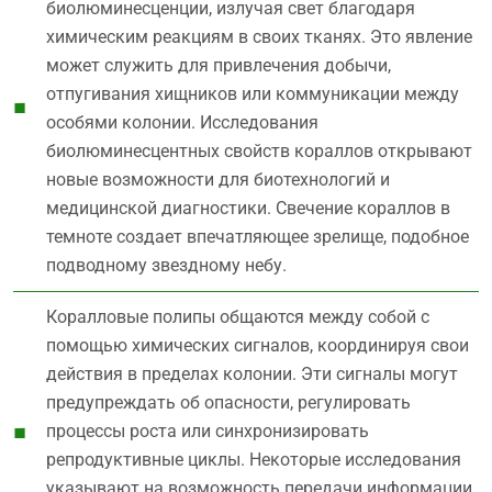
биолюминесценции, излучая свет благодаря
химическим реакциям в своих тканях. Это явление
может служить для привлечения добычи,
отпугивания хищников или коммуникации между
особями колонии. Исследования
биолюминесцентных свойств кораллов открывают
новые возможности для биотехнологий и
медицинской диагностики. Свечение кораллов в
темноте создает впечатляющее зрелище, подобное
подводному звездному небу.
Коралловые полипы общаются между собой с
помощью химических сигналов, координируя свои
действия в пределах колонии. Эти сигналы могут
предупреждать об опасности, регулировать
процессы роста или синхронизировать
репродуктивные циклы. Некоторые исследования
указывают на возможность передачи информации