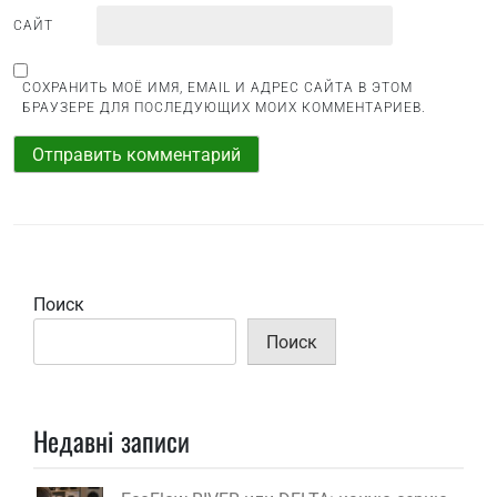
САЙТ
СОХРАНИТЬ МОЁ ИМЯ, EMAIL И АДРЕС САЙТА В ЭТОМ
БРАУЗЕРЕ ДЛЯ ПОСЛЕДУЮЩИХ МОИХ КОММЕНТАРИЕВ.
Поиск
Поиск
Недавні записи