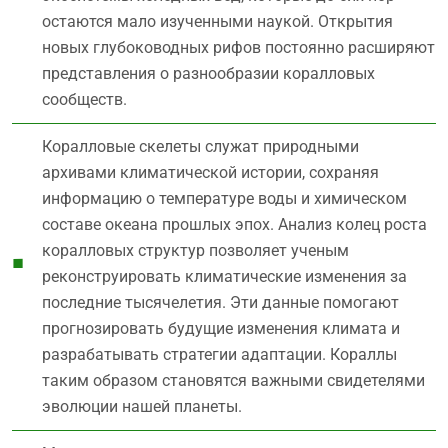
остаются мало изученными наукой. Открытия
новых глубоководных рифов постоянно расширяют
представления о разнообразии коралловых
сообществ.
Коралловые скелеты служат природными
архивами климатической истории, сохраняя
информацию о температуре воды и химическом
составе океана прошлых эпох. Анализ колец роста
коралловых структур позволяет ученым
реконструировать климатические изменения за
последние тысячелетия. Эти данные помогают
прогнозировать будущие изменения климата и
разрабатывать стратегии адаптации. Кораллы
таким образом становятся важными свидетелями
эволюции нашей планеты.