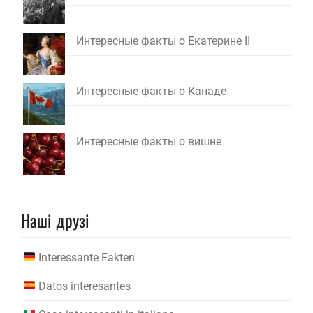
Интересные факты о Екатерине II
Интересные факты о Канаде
Интересные факты о вишне
Наші друзі
Interessante Fakten
Datos interesantes