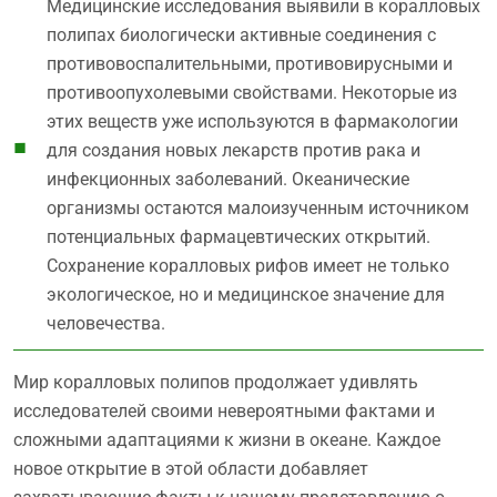
Медицинские исследования выявили в коралловых
полипах биологически активные соединения с
противовоспалительными, противовирусными и
противоопухолевыми свойствами. Некоторые из
этих веществ уже используются в фармакологии
для создания новых лекарств против рака и
инфекционных заболеваний. Океанические
организмы остаются малоизученным источником
потенциальных фармацевтических открытий.
Сохранение коралловых рифов имеет не только
экологическое, но и медицинское значение для
человечества.
Мир коралловых полипов продолжает удивлять
исследователей своими невероятными фактами и
сложными адаптациями к жизни в океане. Каждое
новое открытие в этой области добавляет