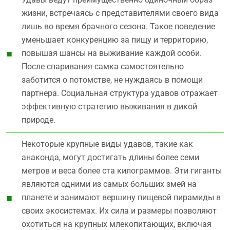
жизни, встречаясь с представителями своего вида
лишь во время брачного сезона. Такое поведение
уменьшает конкуренцию за пищу и территорию,
повышая шансы на выживание каждой особи.
После спаривания самка самостоятельно
заботится о потомстве, не нуждаясь в помощи
партнера. Социальная структура удавов отражает
эффективную стратегию выживания в дикой
природе.
Некоторые крупные виды удавов, такие как
анаконда, могут достигать длины более семи
метров и веса более ста килограммов. Эти гиганты
являются одними из самых больших змей на
планете и занимают вершину пищевой пирамиды в
своих экосистемах. Их сила и размеры позволяют
охотиться на крупных млекопитающих, включая