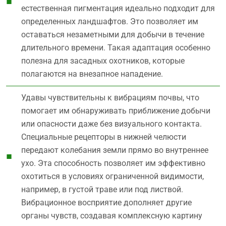
естественная пигментация идеально подходит для
определенных ландшафтов. Это позволяет им
оставаться незаметными для добычи в течение
длительного времени. Такая адаптация особенно
полезна для засадных охотников, которые
полагаются на внезапное нападение.
Удавы чувствительны к вибрациям почвы, что
помогает им обнаруживать приближение добычи
или опасности даже без визуального контакта.
Специальные рецепторы в нижней челюсти
передают колебания земли прямо во внутреннее
ухо. Эта способность позволяет им эффективно
охотиться в условиях ограниченной видимости,
например, в густой траве или под листвой.
Вибрационное восприятие дополняет другие
органы чувств, создавая комплексную картину