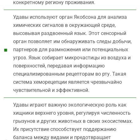
конкретному региону проживания.
Удавы используют орган Якобсона для анализа
химических сигналов в окружающей среде,
высовывая раздвоенный язык. Этот сенсорный
орган позволяет им обнаруживать следы добычи,
партнеров для размножения или потенциальных
угроз. Язык собирает микрочастицы из воздуха и
поверхностей, передавая информацию
специализированным рецепторам во рту. Такая
система хеморецепции является чрезвычайно
чувствительной и эффективной.
Удавы играют важную экологическую роль как
хищники верхнего уровня, регулируя численность
грызунов и других животных в своих экосистемах.
Их присутствие способствует поддержанию
баланса между видами и предотвращает