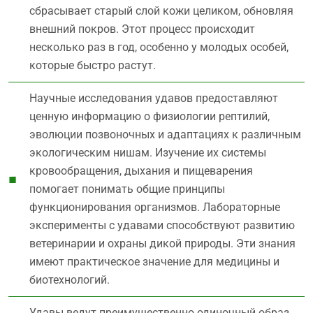
сбрасывает старый слой кожи целиком, обновляя
внешний покров. Этот процесс происходит
несколько раз в год, особенно у молодых особей,
которые быстро растут.
Научные исследования удавов предоставляют
ценную информацию о физиологии рептилий,
эволюции позвоночных и адаптациях к различным
экологическим нишам. Изучение их системы
кровообращения, дыхания и пищеварения
помогает понимать общие принципы
функционирования организмов. Лабораторные
эксперименты с удавами способствуют развитию
ветеринарии и охраны дикой природы. Эти знания
имеют практическое значение для медицины и
биотехнологий.
Удавы ведут преимущественно одиночный образ