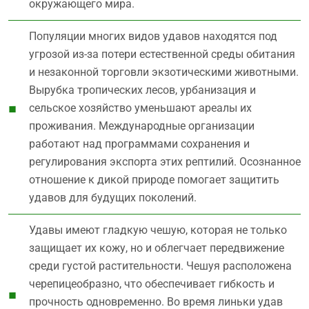
окружающего мира.
Популяции многих видов удавов находятся под
угрозой из-за потери естественной среды обитания
и незаконной торговли экзотическими животными.
Вырубка тропических лесов, урбанизация и
сельское хозяйство уменьшают ареалы их
проживания. Международные организации
работают над программами сохранения и
регулирования экспорта этих рептилий. Осознанное
отношение к дикой природе помогает защитить
удавов для будущих поколений.
Удавы имеют гладкую чешую, которая не только
защищает их кожу, но и облегчает передвижение
среди густой растительности. Чешуя расположена
черепицеобразно, что обеспечивает гибкость и
прочность одновременно. Во время линьки удав