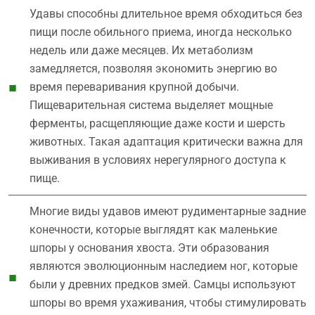
Удавы способны длительное время обходиться без
пищи после обильного приема, иногда несколько
недель или даже месяцев. Их метаболизм
замедляется, позволяя экономить энергию во
время переваривания крупной добычи.
Пищеварительная система выделяет мощные
ферменты, расщепляющие даже кости и шерсть
животных. Такая адаптация критически важна для
выживания в условиях нерегулярного доступа к
пище.
Многие виды удавов имеют рудиментарные задние
конечности, которые выглядят как маленькие
шпоры у основания хвоста. Эти образования
являются эволюционным наследием ног, которые
были у древних предков змей. Самцы используют
шпоры во время ухаживания, чтобы стимулировать