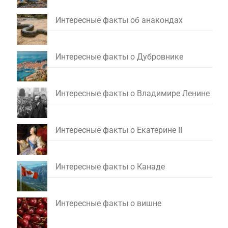
Интересные факты об анакондах
Интересные факты о Дубровнике
Интересные факты о Владимире Ленине
Интересные факты о Екатерине II
Интересные факты о Канаде
Интересные факты о вишне