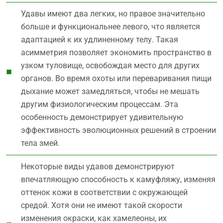
Удавы имеют два легких, но правое значительно
больше и функциональнее левого, что является
адаптацией к их удлиненному телу. Такая
асимметрия позволяет экономить пространство в
узком туловище, освобождая место для других
органов. Во время охоты или переваривания пищи
дыхание может замедляться, чтобы не мешать
другим физиологическим процессам. Эта
особенность демонстрирует удивительную
эффективность эволюционных решений в строении
тела змей.
Некоторые виды удавов демонстрируют
впечатляющую способность к камуфляжу, изменяя
оттенок кожи в соответствии с окружающей
средой. Хотя они не имеют такой скорости
изменения окраски, как хамелеоны, их