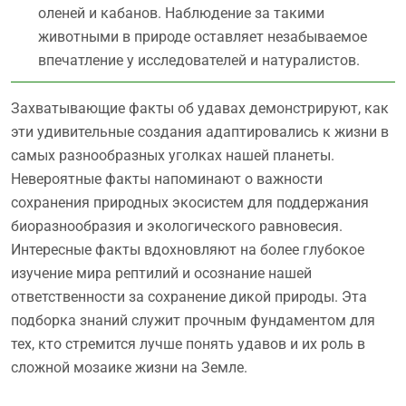
оленей и кабанов. Наблюдение за такими
животными в природе оставляет незабываемое
впечатление у исследователей и натуралистов.
Захватывающие факты об удавах демонстрируют, как
эти удивительные создания адаптировались к жизни в
самых разнообразных уголках нашей планеты.
Невероятные факты напоминают о важности
сохранения природных экосистем для поддержания
биоразнообразия и экологического равновесия.
Интересные факты вдохновляют на более глубокое
изучение мира рептилий и осознание нашей
ответственности за сохранение дикой природы. Эта
подборка знаний служит прочным фундаментом для
тех, кто стремится лучше понять удавов и их роль в
сложной мозаике жизни на Земле.