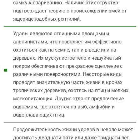
самку к спариванию. Наличие этих структур
подтверждает теорию о происхождении змей от
ящерицеподобных рептилий.
Удавы являются отличными пловцами и
альпинистами, что позволяет им эффективно
охотиться как на земле, так и в воде или на
деревьях. Их мускулистое тело и чешуйчатый
покров обеспечивают прекрасное сцепление с
различными поверхностями. Некоторые виды
проводят значительную часть жизни в кронах
тропических деревьев, охотясь на птиц и мелких
млекопитающих. Другие отдают предпочтение
водоемам, где охотятся на рыб, амфибий и
водоплавающих птиц.
Продолжительность жизни удавов в неволе может
достигать двадцати пяти или даже тридцати лет