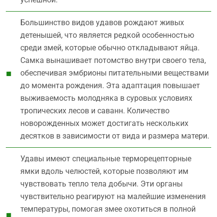
Большинство видов удавов рождают живых
детенышей, что является редкой особенностью
среди змей, которые обычно откладывают яйца.
Самка вынашивает потомство внутри своего тела,
обеспечивая эмбрионы питательными веществами
до момента рождения. Эта адаптация повышает
выживаемость молодняка в суровых условиях
тропических лесов и саванн. Количество
новорожденных может достигать нескольких
десятков в зависимости от вида и размера матери.
Удавы имеют специальные терморецепторные
ямки вдоль челюстей, которые позволяют им
чувствовать тепло тела добычи. Эти органы
чувствительно реагируют на малейшие изменения
температуры, помогая змее охотиться в полной