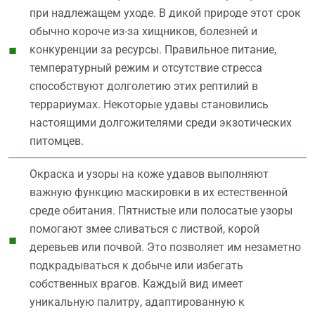
при надлежащем уходе. В дикой природе этот срок
обычно короче из-за хищников, болезней и
конкуренции за ресурсы. Правильное питание,
температурный режим и отсутствие стресса
способствуют долголетию этих рептилий в
террариумах. Некоторые удавы становились
настоящими долгожителями среди экзотических
питомцев.
Окраска и узоры на коже удавов выполняют
важную функцию маскировки в их естественной
среде обитания. Пятнистые или полосатые узоры
помогают змее сливаться с листвой, корой
деревьев или почвой. Это позволяет им незаметно
подкрадываться к добыче или избегать
собственных врагов. Каждый вид имеет
уникальную палитру, адаптированную к