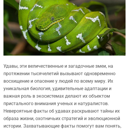
Удавы, эти величественные и загадочные змеи, на
протяжении тысячелетий вызывают одновременно
восхищение и опасение у людей по всему миру. Их
уникальная биология, удивительные адаптации и
важная роль в экосистемах делают их объектом
пристального внимания ученых и натуралистов.
Невероятные факты об удавах раскрывают тайны их
образа жизни, охотничьих стратегий и эволюционной
истории. Захватывающие факты помогут вам понять,