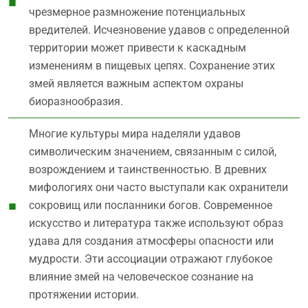
чрезмерное размножение потенциальных
вредителей. Исчезновение удавов с определенной
территории может привести к каскадным
изменениям в пищевых цепях. Сохранение этих
змей является важным аспектом охраны
биоразнообразия.
Многие культуры мира наделяли удавов
символическим значением, связанным с силой,
возрождением и таинственностью. В древних
мифологиях они часто выступали как охранители
сокровищ или посланники богов. Современное
искусство и литература также используют образ
удава для создания атмосферы опасности или
мудрости. Эти ассоциации отражают глубокое
влияние змей на человеческое сознание на
протяжении истории.