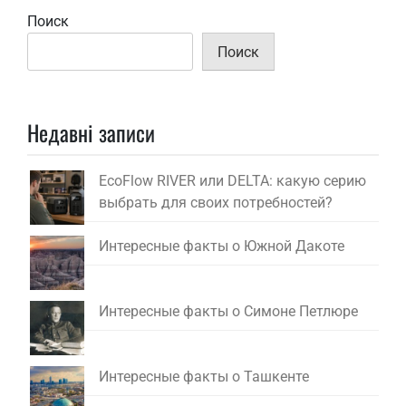
Поиск
Поиск
Недавні записи
EcoFlow RIVER или DELTA: какую серию
выбрать для своих потребностей?
Интересные факты о Южной Дакоте
Интересные факты о Симоне Петлюре
Интересные факты о Ташкенте