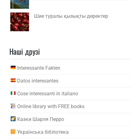
Шие туралы қызықты деректер
Наші друзі
Interessante Fakten
Datos interesantes
Cose interessanti in italiano
Online library with FREE books
Казки Шарля Перро
Українська бібліотека