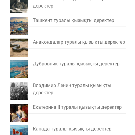
деректер
Ташкент туралы қызықты деректер
Анакондалар туралы қызықты деректер
Дубровник туралы қызықты деректер
Владимир Ленин туралы қызықты
деректер
Екатерина II туралы қызықты деректер
Канада туралы қызықты деректер