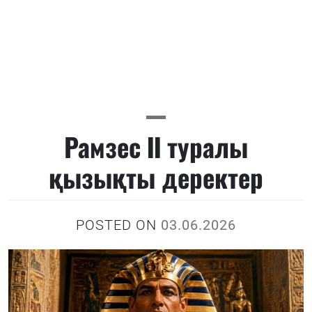
Рамзес ІІ туралы
қызықты деректер
POSTED ON
03.06.2026