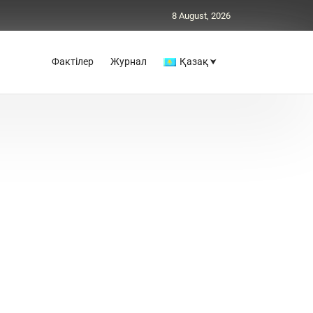
8 August, 2026
Фактілер
Журнал
Қазақ