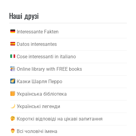
Наші друзі
Interessante Fakten
Datos interesantes
Cose interessanti in italiano
Online library with FREE books
Казки Шарля Перро
Українська бібліотека
Українські легенди
Короткі відповіді на цікаві запитання
Всі чоловічі імена