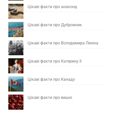
Цікаві факти про анаконд
Цікаві факти про Дубровник
Цікаві факти про Володимира Леніна
Цікаві факти про Катерину II
Цікаві факти про Канаду
Цікаві факти про вишні